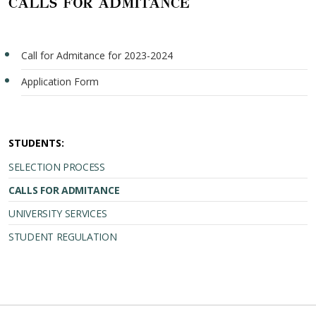
CALLS FOR ADMITANCE
Call for Admitance for 2023-2024
Application Form
STUDENTS:
SELECTION PROCESS
CALLS FOR ADMITANCE
UNIVERSITY SERVICES
STUDENT REGULATION